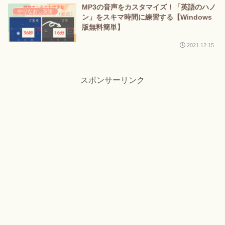
MP3の音声をカスタマイズ！「英語のハノ
やりなおし英語
ン」をスキマ時間に練習する【Windows
版無料簡単】
2021.12.15
スポンサーリンク