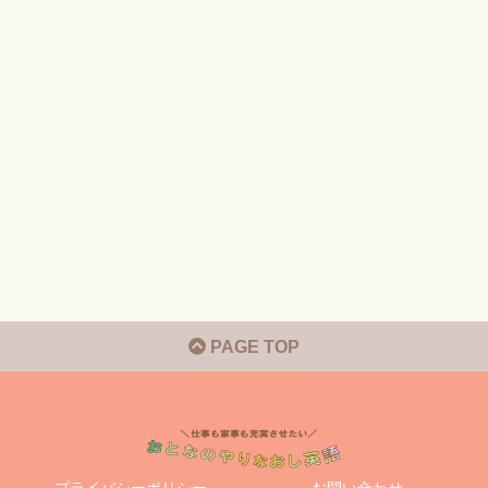
PAGE TOP