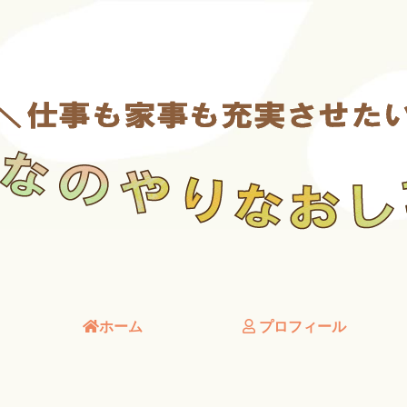
ホーム
プロフィール