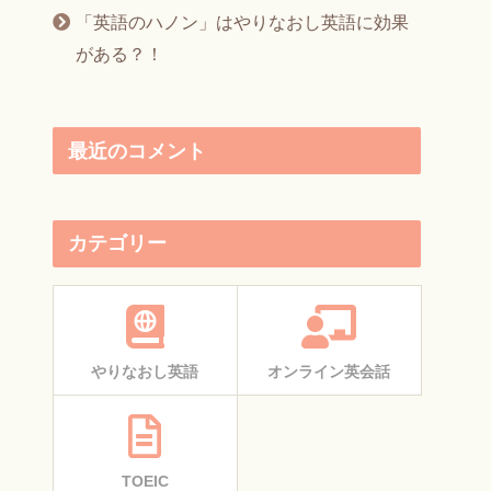
「英語のハノン」はやりなおし英語に効果
がある？！
最近のコメント
カテゴリー
やりなおし英語
オンライン英会話
TOEIC