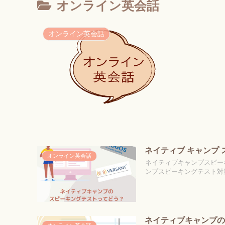
オンライン英会話
オンライン英会話
ネイティブ キャンプ
オンライン英会話
ネイティブキャンプスピー
ンプスピーキングテスト対策
ネイティブキャンプ