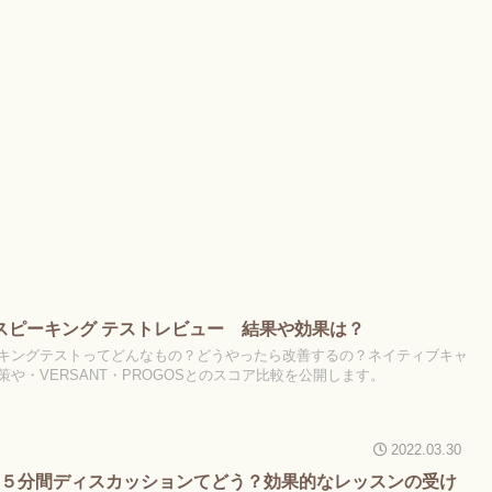
 スピーキング テストレビュー 結果や効果は？
キングテストってどんなもの？どうやったら改善するの？ネイティブキャ
や・VERSANT・PROGOSとのスコア比較を公開します。
2022.03.30
の５分間ディスカッションてどう？効果的なレッスンの受け