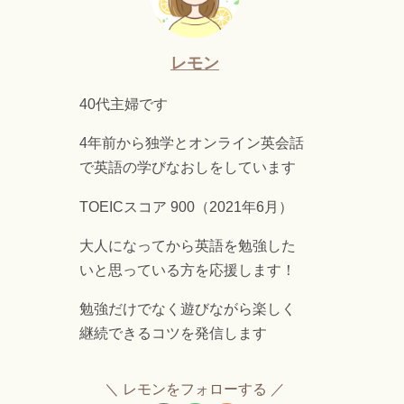
レモン
40代主婦です
4年前から独学とオンライン英会話
で英語の学びなおしをしています
TOEICスコア 900（2021年6月）
大人になってから英語を勉強した
いと思っている方を応援します！
勉強だけでなく遊びながら楽しく
継続できるコツを発信します
レモンをフォローする