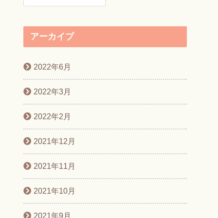
アーカイブ
2022年6月
2022年3月
2022年2月
2021年12月
2021年11月
2021年10月
2021年9月