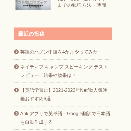
までの勉強方法・時間
最近の投稿
英語のハノン中級を4か月やってみた
ネイティブ キャンプ スピーキング テスト
レビュー 結果や効果は？
【英語学習に】2021-2022年Netflix人気映
画おすすめ6選
Ankiアプリで英単語－Google翻訳で日本語
を自動作成する