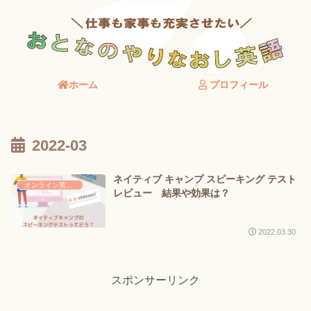
ホーム
プロフィール
2022-03
ネイティブ キャンプ スピーキング テスト
オンライン英会話
レビュー 結果や効果は？
2022.03.30
スポンサーリンク