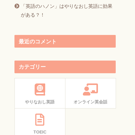
「英語のハノン」はやりなおし英語に効果
がある？！
最近のコメント
カテゴリー
やりなおし英語
オンライン英会話
TOEIC