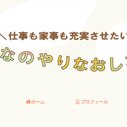
ホーム
プロフィール