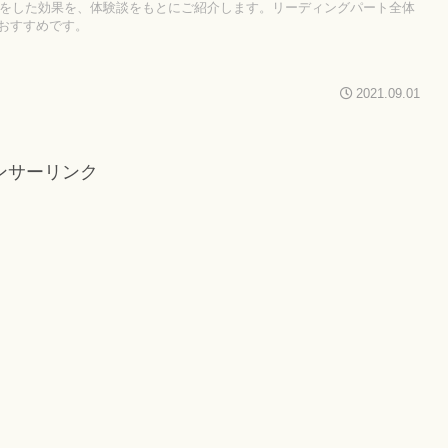
対策をした効果を、体験談をもとにご紹介します。リーディングパート全体
おすすめです。
2021.09.01
ンサーリンク