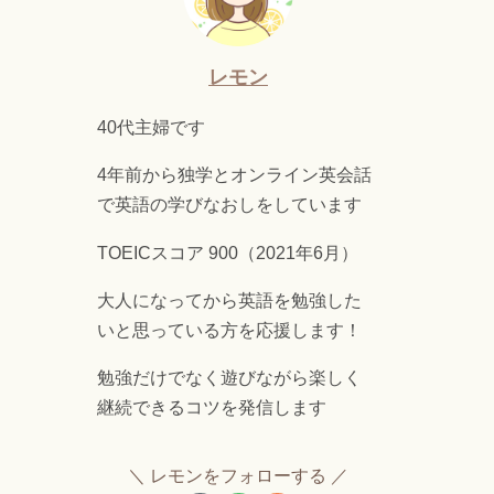
レモン
40代主婦です
4年前から独学とオンライン英会話
で英語の学びなおしをしています
TOEICスコア 900（2021年6月）
大人になってから英語を勉強した
いと思っている方を応援します！
勉強だけでなく遊びながら楽しく
継続できるコツを発信します
レモンをフォローする