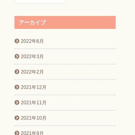
アーカイブ
2022年6月
2022年3月
2022年2月
2021年12月
2021年11月
2021年10月
2021年9月