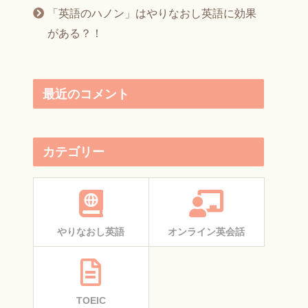
「英語のハノン」はやりなおし英語に効果
がある？！
最近のコメント
カテゴリー
やりなおし英語
オンライン英会話
TOEIC