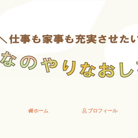
ホーム
プロフィール