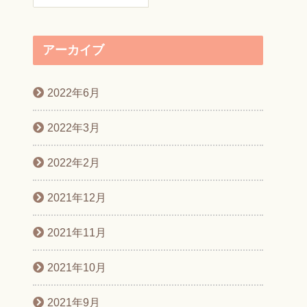
アーカイブ
2022年6月
2022年3月
2022年2月
2021年12月
2021年11月
2021年10月
2021年9月