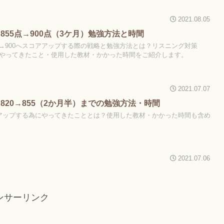
2021.08.05
 855点→900点（3ケ月）勉強方法と時間
855→900へスコアアップする際の戦略と勉強方法とは？リスニング対策
ンにやってきたこと・使用した教材・かかった時間をご紹介します。
2021.07.07
 820→855（2か月半）までの勉強方法・時間
へスコアアップする為にやってきたこととは？使用した教材・かかった時間も含め
2021.07.06
ンサーリンク