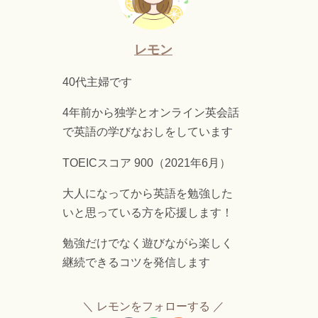
レモン
40代主婦です
4年前から独学とオンライン英会話
で英語の学びなおしをしています
TOEICスコア 900（2021年6月）
大人になってから英語を勉強した
いと思っている方を応援します！
勉強だけでなく遊びながら楽しく
継続できるコツを発信します
レモンをフォローする