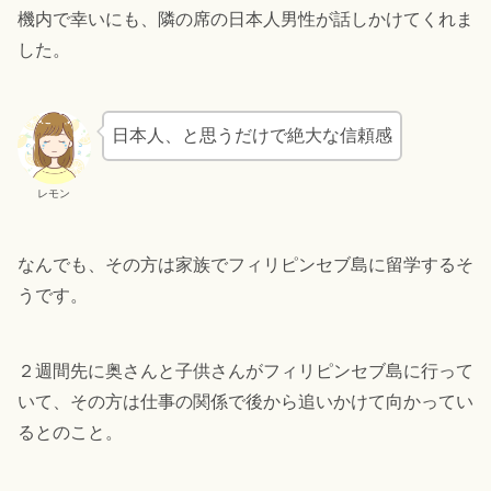
機内で幸いにも、隣の席の日本人男性が話しかけてくれま
した。
日本人、と思うだけで絶大な信頼感
レモン
なんでも、その方は家族でフィリピンセブ島に留学するそ
うです。
２週間先に奥さんと子供さんがフィリピンセブ島に行って
いて、その方は仕事の関係で後から追いかけて向かってい
るとのこと。