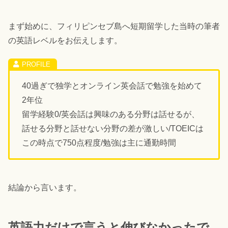
まず始めに、フィリピンセブ島へ短期留学した当時の筆者
の英語レベルをお伝えします。
40過ぎで独学とオンライン英会話で勉強を始めて
2年位
留学経験0/英会話は興味のある分野は話せるが、
話せる分野と話せない分野の差が激しい/TOEICは
この時点で750点程度/勉強は主に通勤時間
結論から言います。
英語力だけで言うと伸びなかったで