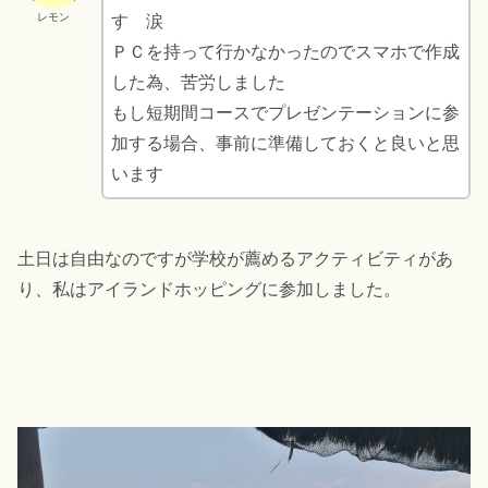
レモン
す 涙
ＰＣを持って行かなかったのでスマホで作成
した為、苦労しました
もし短期間コースでプレゼンテーションに参
加する場合、事前に準備しておくと良いと思
います
土日は自由なのですが学校が薦めるアクティビティがあ
り、私はアイランドホッピングに参加しました。