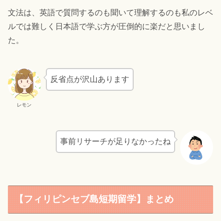
文法は、英語で質問するのも聞いて理解するのも私のレベ
ルでは難しく日本語で学ぶ方が圧倒的に楽だと思いまし
た。
反省点が沢山あります
レモン
事前リサーチが足りなかったね
【フィリピンセブ島短期留学】まとめ