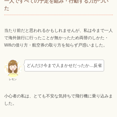
一人ですべての予定を組み・行動する力がつい
た
当たり前だと思われるかもしれませんが、私は今まで一人
で海外旅行に行ったことが無かったため両替のしかた・
Wifiの借り方・航空券の取り方を知らず戸惑いました。
どんだけ今まで人まかせだったか…反省
レモン
小心者の私は、とても不安な気持ちで飛行機に乗り込みま
した。