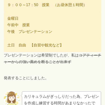
９：００～17：50 授業 （お昼休憩１時間）
金曜日
午前中 授業
午後 プレゼンテーション
土日 自由 【自習や観光など】
プレゼンテーションは希望制でしたが、私は
コアティーチ
ャーからの強い薦めを断ることが出来ず
発表することにしました。
カリキュラムがぎっしりだった為、プレゼン
を作成し練習する時間があまりなかったで