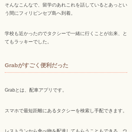
そんなこんなで、留学のあれこれを話しているとあっとい
う間にフィリピンセブ島へ到着。
学校も近かったのでタクシーで一緒に行くことが出来、と
てもラッキーでした。
Grabがすごく便利だった
Grabとは、配車アプリです。
スマホで最短距離にあるタクシーを検索し手配できます。
レストランから食べ物を配達してもらうこともできる、ウ