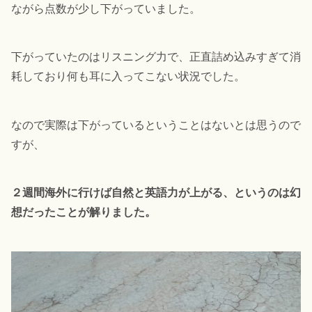
ながら点数が少し下がっていました。
下がっていたのはリスニング力で、正直詰め込みすぎて消
耗しており何も耳に入ってこない状況でした。
なので実際は下がっているということはないとは思うので
すが、
２週間海外に行けば自然と英語力が上がる、というのは幻
想だったことが解りました。