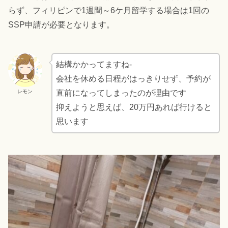
らず、フィリピンで1週間～6ケ月留学する場合は1回の
SSP申請が必要となります。
結構かかってますね-
会社を休める日程がはっきりせず、予約が
レモン
直前になってしまったのが理由です
抑えようと思えば、20万円あれば行けると
思います