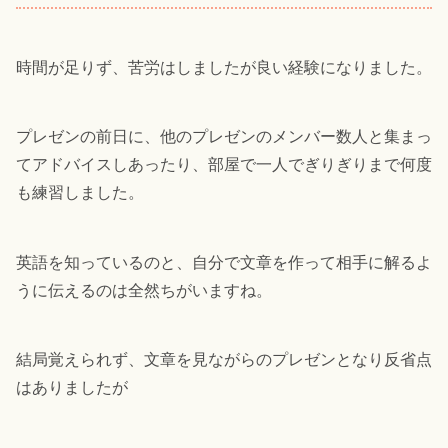
時間が足りず、苦労はしましたが良い経験になりました。
プレゼンの前日に、他のプレゼンのメンバー数人と集まっ
てアドバイスしあったり、部屋で一人でぎりぎりまで何度
も練習しました。
英語を知っているのと、自分で文章を作って相手に解るよ
うに伝えるのは全然ちがいますね。
結局覚えられず、文章を見ながらのプレゼンとなり反省点
はありましたが