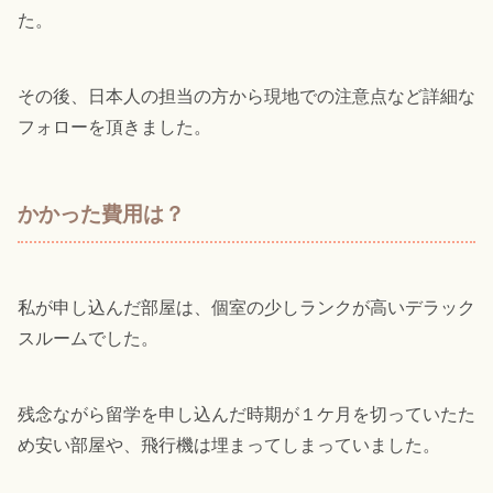
た。
その後、日本人の担当の方から現地での注意点など詳細な
フォローを頂きました。
かかった費用は？
私が申し込んだ部屋は、個室の少しランクが高いデラック
スルームでした。
残念ながら留学を申し込んだ時期が１ケ月を切っていたた
め安い部屋や、飛行機は埋まってしまっていました。