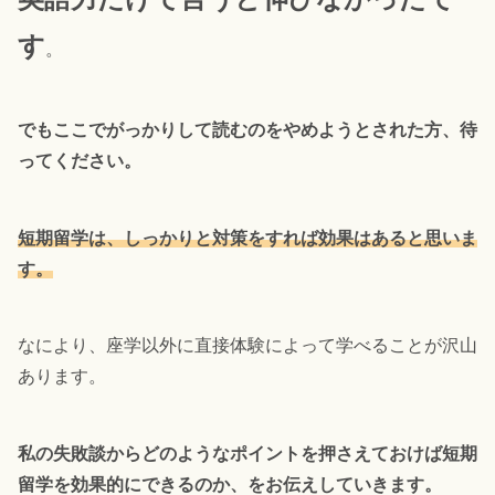
す
。
でもここでがっかりして読むのをやめようとされた方、待
ってください。
短期留学は、しっかりと対策をすれば効果はあると思いま
す。
なにより、座学以外に直接体験によって学べることが沢山
あります。
私の失敗談からどのようなポイントを押さえておけば短期
留学を効果的にできるのか、をお伝えしていきます。