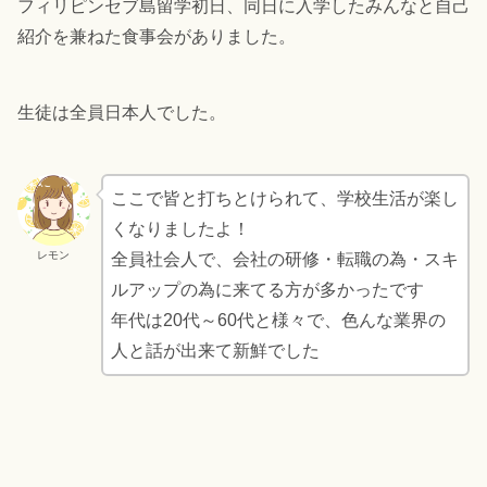
フィリピンセブ島留学初日、同日に入学したみんなと自己
紹介を兼ねた食事会がありました。
生徒は全員日本人でした。
ここで皆と打ちとけられて、学校生活が楽し
くなりましたよ！
レモン
全員社会人で、会社の研修・転職の為・スキ
ルアップの為に来てる方が多かったです
年代は20代～60代と様々で、色んな業界の
人と話が出来て新鮮でした