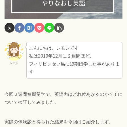
こんにちは、レモンです
私は2019年12月に２週間ほど、
レモン
フィリピンセブ島に短期留学した事がありま
す
今回２週間短期留学で、英語力はどれ位あがるのか？！に
ついて検証してみました。
実際の体験談と得られた結果を今回はご紹介します。