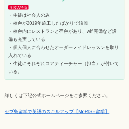
学校の特徴
・生徒は社会人のみ
・校舎が2019年施工したばかりで綺麗
・校舎内にレストランと宿舎があり、wifi完備など設
備も充実している
・個人個人に合わせたオーダーメイドレッスンを取り
入れている
・生徒にそれぞれコアティーチャー（担当）が付いて
いる。
詳しくは下記公式ホームページをご参照ください。
セブ島留学で英語のスキルアップ【MeRISE留学】