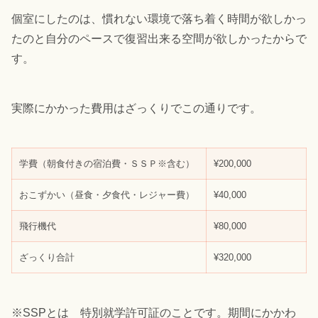
個室にしたのは、慣れない環境で落ち着く時間が欲しかっ
たのと自分のペースで復習出来る空間が欲しかったからで
す。
実際にかかった費用はざっくりでこの通りです。
学費（朝食付きの宿泊費・ＳＳＰ※含む）
¥200,000
おこずかい（昼食・夕食代・レジャー費）
¥40,000
飛行機代
¥80,000
ざっくり合計
¥320,000
※SSPとは 特別就学許可証のことです。期間にかかわ