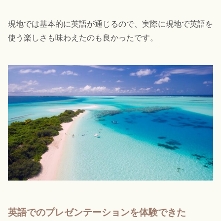
現地では基本的に英語が通じるので、実際に現地で英語を
使う楽しさも味わえたのも良かったです。
英語でのプレゼンテーションを体験できた