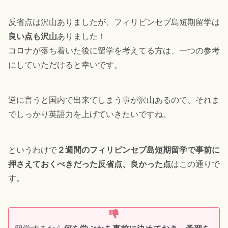
反省点は沢山ありましたが、フィリピンセブ島短期留学は
良い点も沢山
ありました！
コロナが落ち着いた後に留学を考えてる方は、一つの参考
にしていただけると幸いです。
逆に言うと国内で出来てしまう事が沢山あるので、それま
でしっかり英語力を上げていきたいですね。
というわけで
２週間のフィリピンセブ島短期留学で事前に
押さえておくべきだった反省点、良かった点
はこの通りで
す。