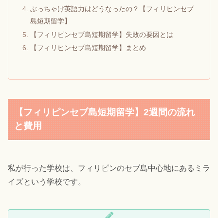
ぶっちゃけ英語力はどうなったの？【フィリピンセブ
島短期留学】
【フィリピンセブ島短期留学】失敗の要因とは
【フィリピンセブ島短期留学】まとめ
【フィリピンセブ島短期留学】2週間の流れ
と費用
私が行った学校は、フィリピンのセブ島中心地にあるミラ
イズという学校です。