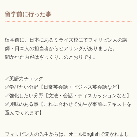
留学前に行った事
留学前に、日本にあるミライズ校にてフィリピン人の講
師・日本人の担当者からヒアリングがありました。
聞かれた内容はざっくりこのとおりです。
✅英語力チェック
✅学びたい分野【日常英会話・ビジネス英会話など】
✅強化したい分野【文法・会話・ディスカッションなど】
✅興味のある事【これに合わせて先生が事前にテキストを
選んでくれます】
フィリピン人の先生からは、オールEnglishで聞かれまし