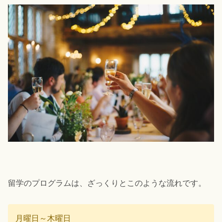
留学のプログラムは、ざっくりとこのような流れです。
月曜日～木曜日