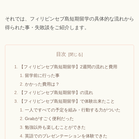
それでは、フィリピンセブ島短期留学の具体的な流れから
得られた事・失敗談をご紹介します。
目次
【フィリピンセブ島短期留学】2週間の流れと費用
留学前に行った事
かかった費用は？
【フィリピンセブ島短期留学】の流れ
【フィリピンセブ島短期留学】で体験出来たこと
一人ですべての予定を組み・行動する力がついた
Grabがすごく便利だった
勉強以外も楽しむことができた
英語でのプレゼンテーションを体験できた