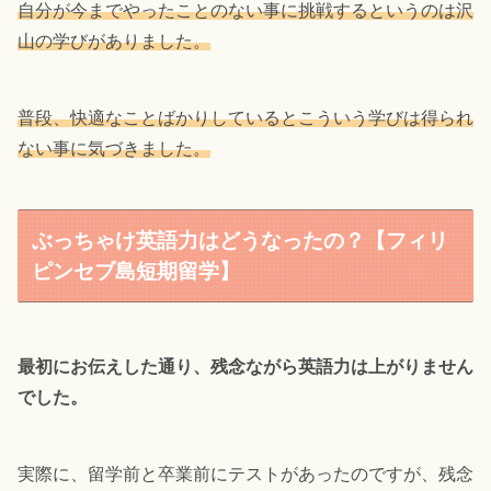
自分が今までやったことのない事に挑戦するというのは沢
山の学びがありました。
普段、快適なことばかりしているとこういう学びは得られ
ない事に気づきました。
ぶっちゃけ英語力はどうなったの？【フィリ
ピンセブ島短期留学】
最初にお伝えした通り、残念ながら英語力は上がりません
でした。
実際に、留学前と卒業前にテストがあったのですが、残念